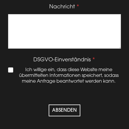
Nachricht
*
DSGVO-Einverständnis
*
Ich willige ein, dass diese Website meine
übermittelten Informationen speichert, sodass
meine Anfrage beantwortet werden kann.
ABSENDEN