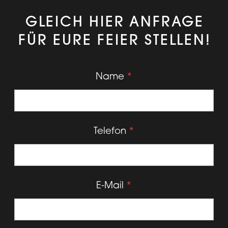
GLEICH HIER ANFRAGE
FÜR EURE FEIER STELLEN!
Name
*
Telefon
*
E-Mail
*