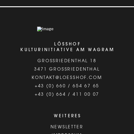
LÖSSHOF
KULTURINITIATIVE AM WAGRAM
GROSSRIEDENTHAL 18
3471 GROSSRIEDENTHAL
KONTAKT@LOESSHOF.COM
+43 (0) 660 / 654 67 65
+43 (0) 664 / 411 00 07
WEITERES
NEWSLETTER