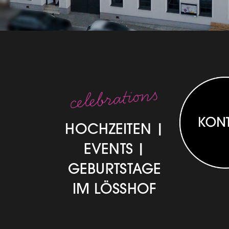
HOCHZEITEN |
EVENTS |
GEBURTSTAGE
IM LÖSSHOF