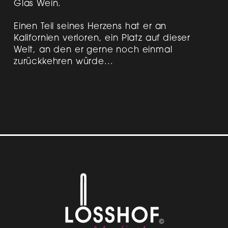
Glas Wein.
Einen Teil seines Herzens hat er an
Kalifornien verloren, ein Platz auf dieser
Welt, an den er gerne noch einmal
zurückkehren würde...