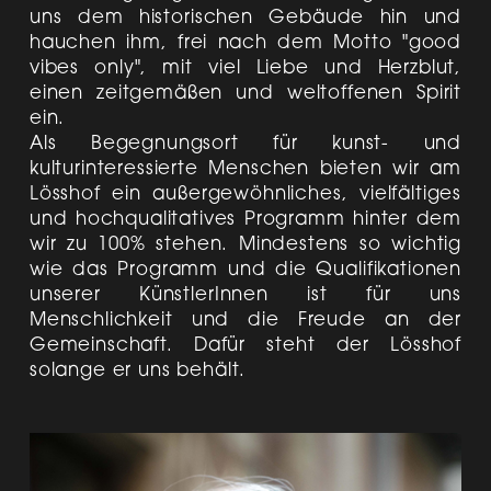
uns dem historischen Gebäude hin und
hauchen ihm, frei nach dem Motto "good
vibes only", mit viel Liebe und Herzblut,
einen zeitgemäßen und weltoffenen Spirit
ein.
Als Begegnungsort für kunst- und
kulturinteressierte Menschen bieten wir am
Lösshof ein außergewöhnliches, vielfältiges
und hochqualitatives Programm hinter dem
wir zu 100% stehen. Mindestens so wichtig
wie das Programm und die Qualifikationen
unserer KünstlerInnen ist für uns
Menschlichkeit und die Freude an der
Gemeinschaft. Dafür steht der Lösshof
solange er uns behält.