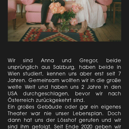
Wir sind Anna und Gregor, beide
ursprünglich aus Salzburg, haben beide in
Wien studiert, kennen uns aber erst seit 7
Jahren. Gemeinsam wollten wir in die große
weite Welt und haben uns 2 Jahre in den
USA durchgeschlagen, bevor wir nach
Österreich zurückgekehrt sind.
Ein großes Gebäude oder gar ein eigenes
Theater war nie unser Lebensplan. Doch
dann hat uns der Lösshof gerufen und wir
sind ihm gefolgt. Seit Ende 2020 geben wir