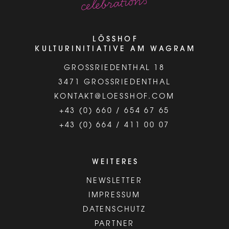
LÖSSHOF
KULTURINITIATIVE AM WAGRAM
GROSSRIEDENTHAL 18
3471 GROSSRIEDENTHAL
KONTAKT@LOESSHOF.COM
+43 (0) 660 / 654 67 65
+43 (0) 664 / 411 00 07
WEITERES
NEWSLETTER
IMPRESSUM
DATENSCHUTZ
PARTNER