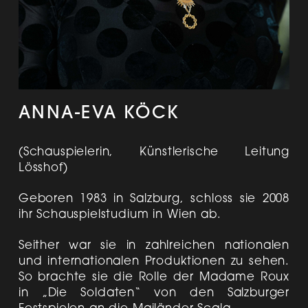
ANNA-EVA KÖCK
(Schauspielerin, Künstlerische Leitung
Lösshof)
Geboren 1983 in Salzburg, schloss sie 2008
ihr Schauspielstudium in Wien ab.
Seither war sie in zahlreichen nationalen
und internationalen Produktionen zu sehen.
So brachte sie die Rolle der Madame Roux
in „Die Soldaten“ von den Salzburger