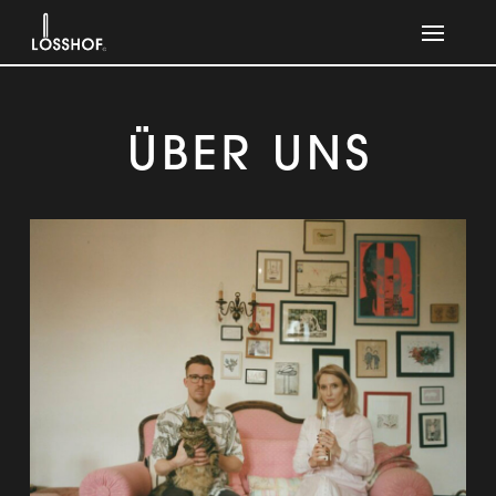
ÜBER UNS