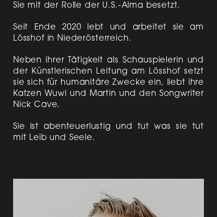
Sie mit der Rolle der U.S.-Alma besetzt.
Seit Ende 2020 lebt und arbeitet sie am
Lösshof in Niederösterreich.
Neben ihrer Tätigkeit als Schauspielerin und
der Künstlerischen Leitung am Lösshof setzt
sie sich für humanitäre Zwecke ein, liebt ihre
Katzen Wuwi und Martin und den Songwriter
Nick Cave.
Sie ist abenteuerlustig und tut was sie tut
mit Leib und Seele.