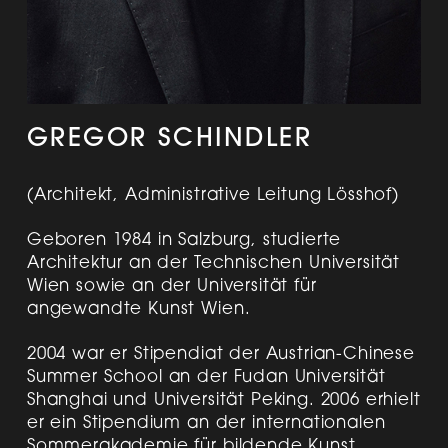
GREGOR SCHINDLER
(Architekt, Administrative Leitung Lösshof)
Geboren 1984 in Salzburg, studierte
Architektur an der Technischen Universität
Wien sowie an der Universität für
angewandte Kunst Wien.
2004 war er Stipendiat der Austrian-Chinese
Summer School an der Fudan Universität
Shanghai und Universität Peking. 2006 erhielt
er ein Stipendium an der internationalen
Sommerakademie für bildende Kunst