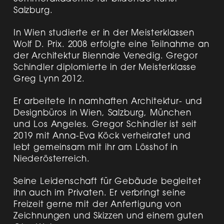
Salzburg.
In Wien studierte er in der Meisterklassen
Wolf D. Prix. 2008 erfolgte eine Teilnahme an
der Architektur Biennale Venedig. Gregor
Schindler diplomierte in der Meisterklasse
Greg Lynn 2012.
Er arbeitete In namhaften Architektur- und
Designbüros in Wien, Salzburg, München
und Los Angeles. Gregor Schindler ist seit
2019 mit Anna-Eva Köck verheiratet und
lebt gemeinsam mit ihr am Lösshof in
Niederösterreich.
Seine Leidenschaft für Gebäude begleitet
ihn auch im Privaten. Er verbringt seine
Freizeit gerne mit der Anfertigung von
Zeichnungen und Skizzen und einem guten