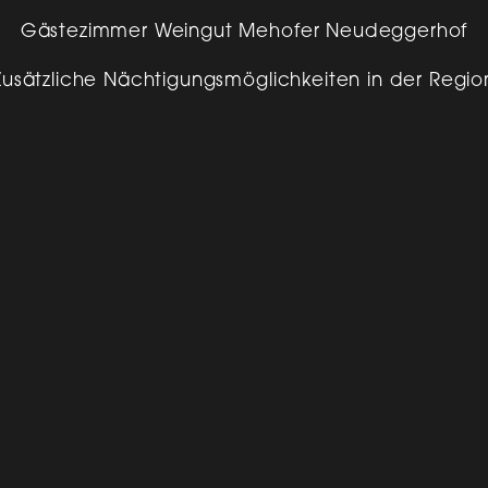
Gästezimmer Weingut Mehofer Neudeggerhof
Zusätzliche Nächtigungsmöglichkeiten in der Regio