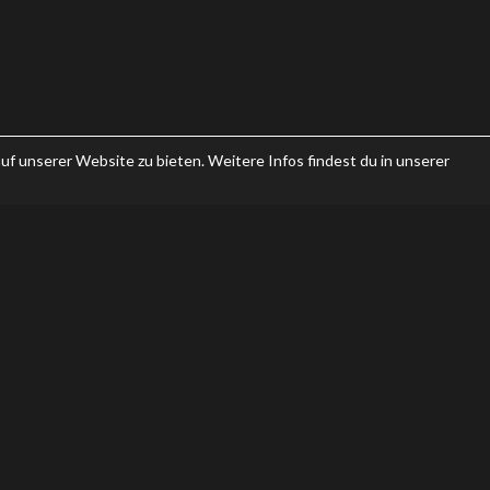
uf unserer Website zu bieten. Weitere Infos findest du in unserer