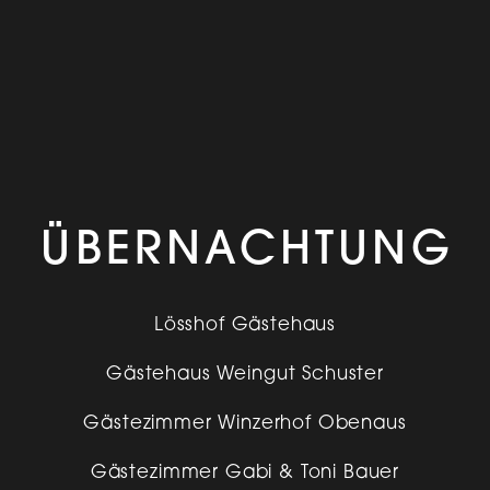
ÜBERNACHTUNG
Lösshof Gästehaus
Gästehaus Weingut Schuster
Gästezimmer Winzerhof Obenaus
Gästezimmer Gabi & Toni Bauer