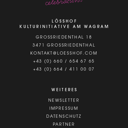
LÖSSHOF
KULTURINITIATIVE AM WAGRAM
GROSSRIEDENTHAL 18
3471 GROSSRIEDENTHAL
KONTAKT@LOESSHOF.COM
+43 (0) 660 / 654 67 65
+43 (0) 664 / 411 00 07
WEITERES
NEWSLETTER
IMPRESSUM
DATENSCHUTZ
PARTNER