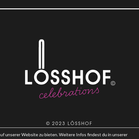
© 2023 LÖSSHOF
uf unserer Website zu bieten. Weitere Infos findest du in unserer