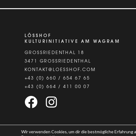
LÖSSHOF
KULTURINITIATIVE AM WAGRAM
GROSSRIEDENTHAL 18
3471 GROSSRIEDENTHAL
KONTAKT@LOESSHOF.COM
+43 (0) 660 / 654 67 65
+43 (0) 664 / 411 00 07
Wir verwenden Cookies, um dir die bestmögliche Erfahrung a