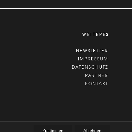
WEITERES
NEWSLETTER
IMPRESSUM
DATENSCHUTZ
PARTNER
KONTAKT
Zustimmen
Ablehnen